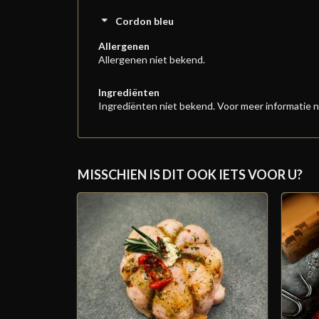
Cordon bleu
Allergenen
Allergenen niet bekend.
Ingrediënten
Ingrediënten niet bekend. Voor meer informatie n
MISSCHIEN IS DIT OOK IETS VOOR U?