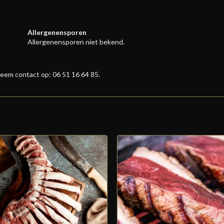
Allergenensporen
Allergenensporen niet bekend.
eem contact op: 06 51 16 64 85.