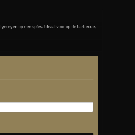
 geregen op een spies. Ideaal voor op de barbecue, 