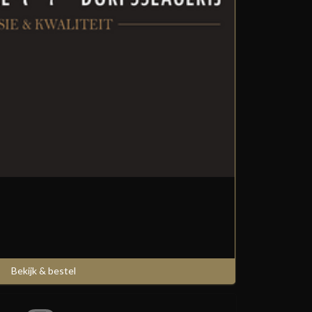
Bekijk & bestel