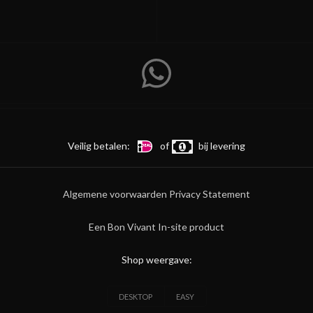
Veilig betalen:
of
bij levering
Algemene voorwaarden
Privacy Statement
Een Bon Vivant In-site product
Shop weergave:
DESKTOP
EASY