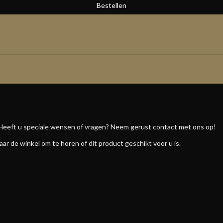
Heeft u speciale wensen of vragen? Neem gerust contact met ons op!
aar de winkel om te horen of dit product geschikt voor u is.